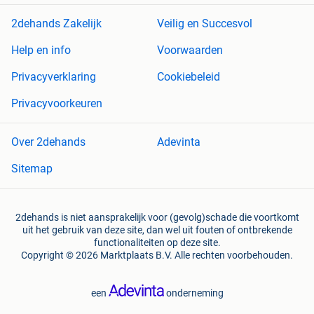
2dehands Zakelijk
Veilig en Succesvol
Help en info
Voorwaarden
Privacyverklaring
Cookiebeleid
Privacyvoorkeuren
Over 2dehands
Adevinta
Sitemap
2dehands is niet aansprakelijk voor (gevolg)schade die voortkomt
uit het gebruik van deze site, dan wel uit fouten of ontbrekende
functionaliteiten op deze site.
Copyright © 2026 Marktplaats B.V. Alle rechten voorbehouden.
een
onderneming