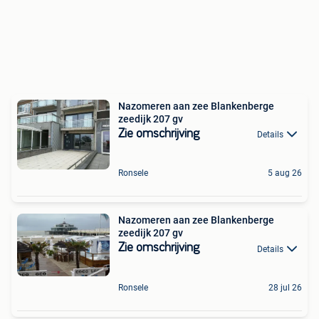
Nazomeren aan zee Blankenberge
zeedijk 207 gv
Zie omschrijving
Details
Ronsele
5 aug 26
Nazomeren aan zee Blankenberge
zeedijk 207 gv
Zie omschrijving
Details
Ronsele
28 jul 26