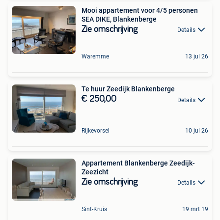
Mooi appartement voor 4/5 personen
SEA DIKE, Blankenberge
Zie omschrijving
Details
Waremme
13 jul 26
Te huur Zeedijk Blankenberge
€ 250,00
Details
Rijkevorsel
10 jul 26
Appartement Blankenberge Zeedijk-
Zeezicht
Zie omschrijving
Details
Sint-Kruis
19 mrt 19