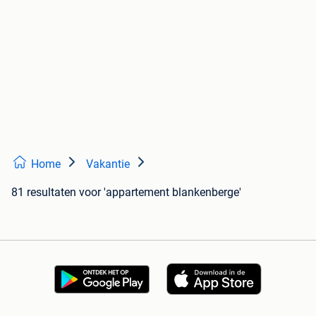
Home
Vakantie
81 resultaten
voor 'appartement blankenberge'