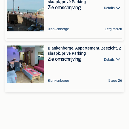
slaapk, privé Parking
Zie omschrijving
Details
Blankenberge
Eergisteren
Blankenberge, Appartement, Zeezicht, 2
slaapk, privé Parking
Zie omschrijving
Details
Blankenberge
5 aug 26