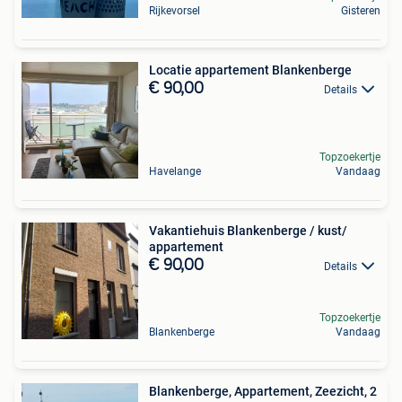
Rijkevorsel
Gisteren
Locatie appartement Blankenberge
€ 90,00
Details
Topzoekertje
Havelange
Vandaag
Vakantiehuis Blankenberge / kust/
appartement
€ 90,00
Details
Topzoekertje
Blankenberge
Vandaag
Blankenberge, Appartement, Zeezicht, 2