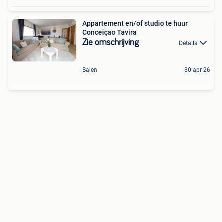
Appartement en/of studio te huur
Conceiçao Tavira
Zie omschrijving
Details
Balen
30 apr 26