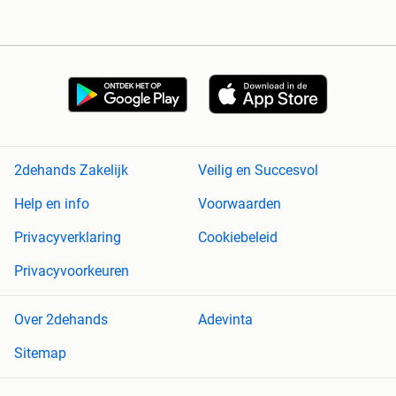
2dehands Zakelijk
Veilig en Succesvol
Help en info
Voorwaarden
Privacyverklaring
Cookiebeleid
Privacyvoorkeuren
Over 2dehands
Adevinta
Sitemap