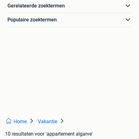
Gerelateerde zoektermen
Populaire zoektermen
Home
Vakantie
10 resultaten
voor 'appartement algarve'