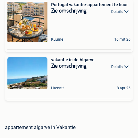
Portugal vakantie-appartement te huur
Zie omschrijving
Details
Kuurne
16 mrt 26
vakantie in de Algarve
Zie omschrijving
Details
Hasselt
8 apr 26
appartement algarve in Vakantie