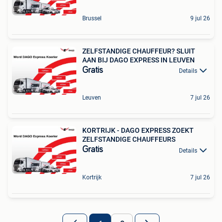
Brussel
9 jul 26
ZELFSTANDIGE CHAUFFEUR? SLUIT
AAN BIJ DAGO EXPRESS IN LEUVEN
Gratis
Details
Leuven
7 jul 26
KORTRIJK - DAGO EXPRESS ZOEKT
ZELFSTANDIGE CHAUFFEURS
Gratis
Details
Kortrijk
7 jul 26