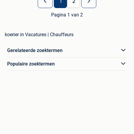
1
2
Pagina 1 van 2
koerier in Vacatures | Chauffeurs
Gerelateerde zoektermen
Populaire zoektermen