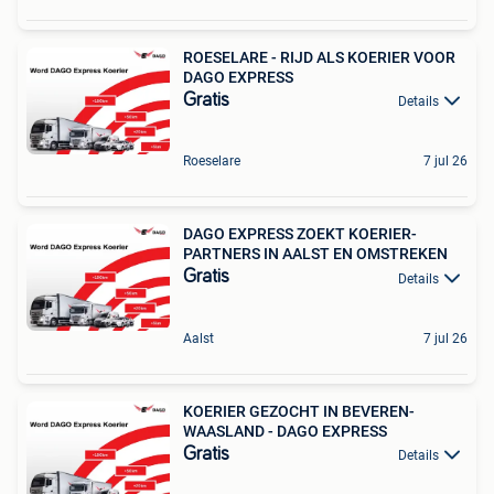
ROESELARE - RIJD ALS KOERIER VOOR
DAGO EXPRESS
Gratis
Details
Roeselare
7 jul 26
DAGO EXPRESS ZOEKT KOERIER-
PARTNERS IN AALST EN OMSTREKEN
Gratis
Details
Aalst
7 jul 26
KOERIER GEZOCHT IN BEVEREN-
WAASLAND - DAGO EXPRESS
Gratis
Details