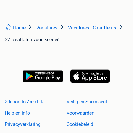
Home
Vacatures
Vacatures | Chauffeurs
32 resultaten
voor 'koerier'
2dehands Zakelijk
Veilig en Succesvol
Help en info
Voorwaarden
Privacyverklaring
Cookiebeleid