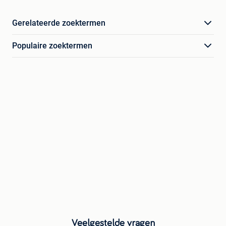
Gerelateerde zoektermen
Populaire zoektermen
Veelgestelde vragen