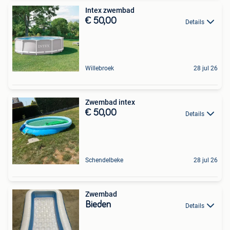
Intex zwembad
€ 50,00
Details
Willebroek
28 jul 26
Zwembad intex
€ 50,00
Details
Schendelbeke
28 jul 26
Zwembad
Bieden
Details