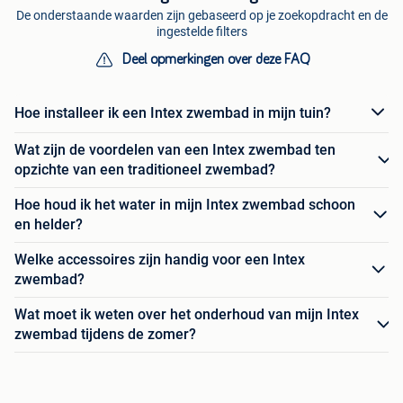
De onderstaande waarden zijn gebaseerd op je zoekopdracht en de
ingestelde filters
Deel opmerkingen over deze FAQ
Hoe installeer ik een Intex zwembad in mijn tuin?
Wat zijn de voordelen van een Intex zwembad ten
opzichte van een traditioneel zwembad?
Hoe houd ik het water in mijn Intex zwembad schoon
en helder?
Welke accessoires zijn handig voor een Intex
zwembad?
Wat moet ik weten over het onderhoud van mijn Intex
zwembad tijdens de zomer?