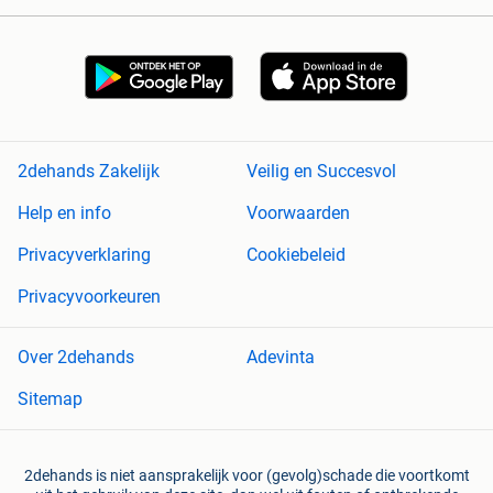
2dehands Zakelijk
Veilig en Succesvol
Help en info
Voorwaarden
Privacyverklaring
Cookiebeleid
Privacyvoorkeuren
Over 2dehands
Adevinta
Sitemap
2dehands is niet aansprakelijk voor (gevolg)schade die voortkomt