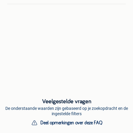
Veelgestelde vragen
De onderstaande waarden zijn gebaseerd op je zoekopdracht en de
ingestelde filters
Deel opmerkingen over deze FAQ