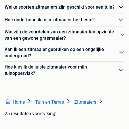
Welke soorten zitmaaiers zijn geschikt voor een tuin?
Hoe onderhoud ik mijn zitmaaier het beste?
Wat zijn de voordelen van een zitmaaier ten opzichte
van een gewone grasmaaier?
Kan ik een zitmaaier gebruiken op een ongelijke
ondergrond?
Hoe kies ik de juiste zitmaaier voor mijn
tuinoppervlak?
Home
Tuin en Terras
Zitmaaiers
25 resultaten
voor 'viking'