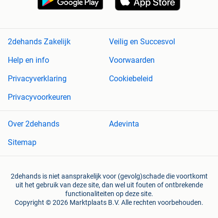
2dehands Zakelijk
Veilig en Succesvol
Help en info
Voorwaarden
Privacyverklaring
Cookiebeleid
Privacyvoorkeuren
Over 2dehands
Adevinta
Sitemap
2dehands is niet aansprakelijk voor (gevolg)schade die voortkomt
uit het gebruik van deze site, dan wel uit fouten of ontbrekende
functionaliteiten op deze site.
Copyright © 2026 Marktplaats B.V. Alle rechten voorbehouden.