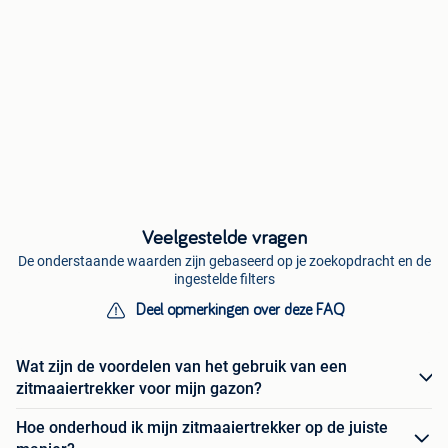
Veelgestelde vragen
De onderstaande waarden zijn gebaseerd op je zoekopdracht en de
ingestelde filters
Deel opmerkingen over deze FAQ
Wat zijn de voordelen van het gebruik van een
zitmaaiertrekker voor mijn gazon?
Hoe onderhoud ik mijn zitmaaiertrekker op de juiste