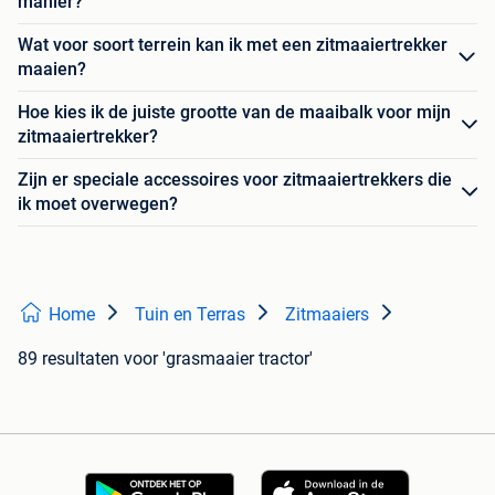
manier?
Wat voor soort terrein kan ik met een zitmaaiertrekker
maaien?
Hoe kies ik de juiste grootte van de maaibalk voor mijn
zitmaaiertrekker?
Zijn er speciale accessoires voor zitmaaiertrekkers die
ik moet overwegen?
Home
Tuin en Terras
Zitmaaiers
89 resultaten
voor 'grasmaaier tractor'