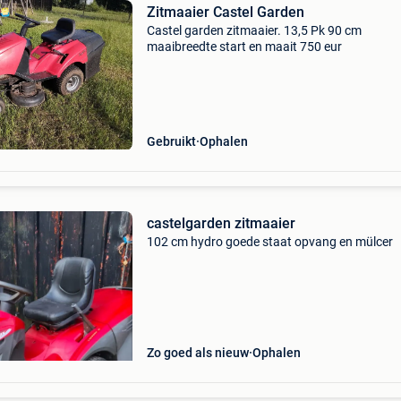
Zitmaaier Castel Garden
Castel garden zitmaaier. 13,5 Pk 90 cm
maaibreedte start en maait 750 eur
Gebruikt
Ophalen
castelgarden zitmaaier
102 cm hydro goede staat opvang en mülcer
Zo goed als nieuw
Ophalen