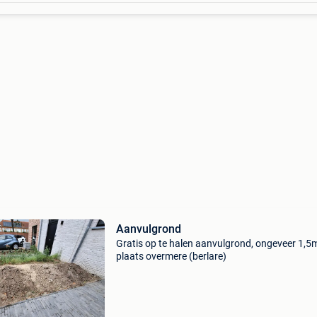
Aanvulgrond
Gratis op te halen aanvulgrond, ongeveer 1,5
plaats overmere (berlare)