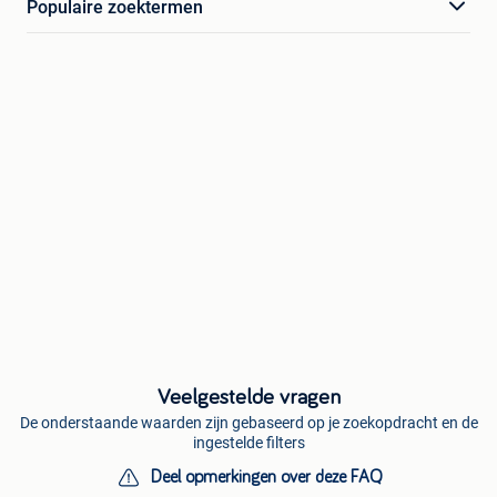
Populaire zoektermen
Veelgestelde vragen
De onderstaande waarden zijn gebaseerd op je zoekopdracht en de
ingestelde filters
Deel opmerkingen over deze FAQ