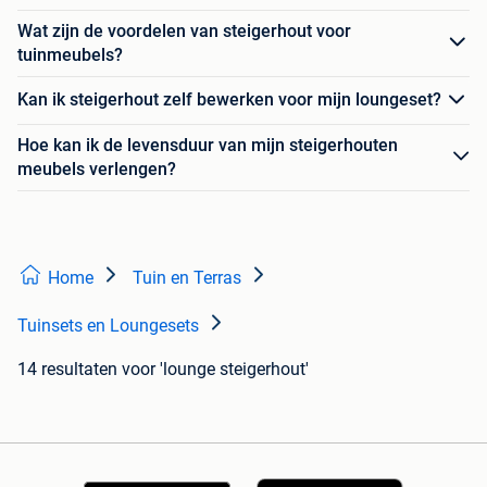
Wat zijn de voordelen van steigerhout voor
tuinmeubels?
Kan ik steigerhout zelf bewerken voor mijn loungeset?
Hoe kan ik de levensduur van mijn steigerhouten
meubels verlengen?
Home
Tuin en Terras
Tuinsets en Loungesets
14 resultaten
voor 'lounge steigerhout'