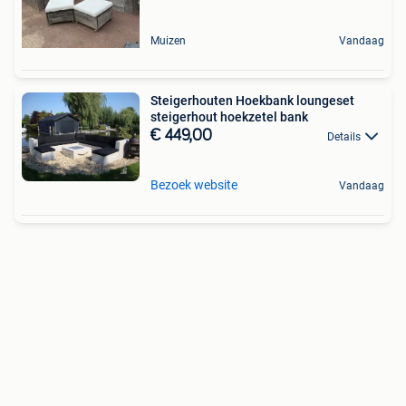
Muizen
Vandaag
Steigerhouten Hoekbank loungeset
steigerhout hoekzetel bank
€ 449,00
Details
Bezoek website
Vandaag