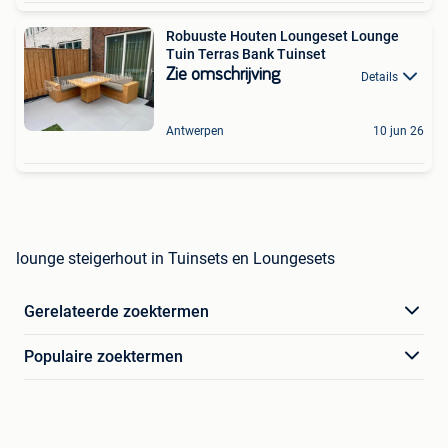
Robuuste Houten Loungeset Lounge
Tuin Terras Bank Tuinset
Zie omschrijving
Details
Antwerpen
10 jun 26
lounge steigerhout in Tuinsets en Loungesets
Gerelateerde zoektermen
Populaire zoektermen