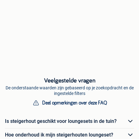
Veelgestelde vragen
De onderstaande waarden zijn gebaseerd op je zoekopdracht en de
ingestelde filters
Deel opmerkingen over deze FAQ
Is steigerhout geschikt voor loungesets in de tuin?
Hoe onderhoud ik mijn steigerhouten loungeset?