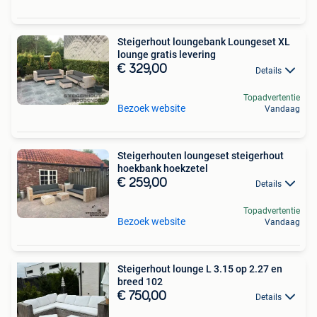
Steigerhout loungebank Loungeset XL
lounge gratis levering
€ 329,00
Details
Topadvertentie
Bezoek website
Vandaag
Steigerhouten loungeset steigerhout
hoekbank hoekzetel
€ 259,00
Details
Topadvertentie
Bezoek website
Vandaag
Steigerhout lounge L 3.15 op 2.27 en
breed 102
€ 750,00
Details