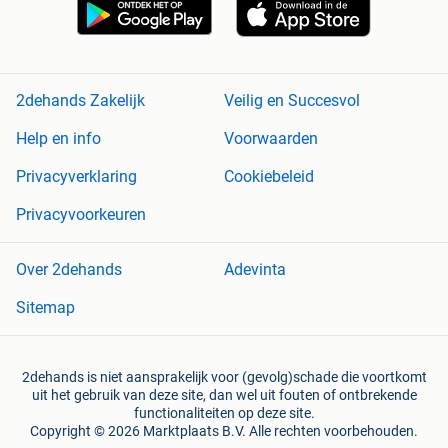
2dehands Zakelijk
Veilig en Succesvol
Help en info
Voorwaarden
Privacyverklaring
Cookiebeleid
Privacyvoorkeuren
Over 2dehands
Adevinta
Sitemap
2dehands is niet aansprakelijk voor (gevolg)schade die voortkomt
uit het gebruik van deze site, dan wel uit fouten of ontbrekende
functionaliteiten op deze site.
Copyright © 2026 Marktplaats B.V. Alle rechten voorbehouden.