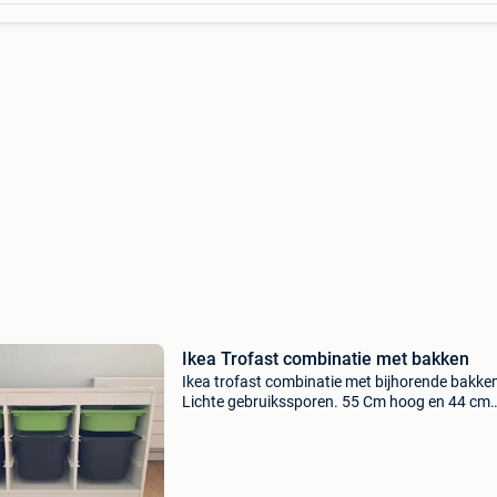
Ikea Trofast combinatie met bakken
Ikea trofast combinatie met bijhorende bakke
Lichte gebruikssporen. 55 Cm hoog en 44 cm
breed.