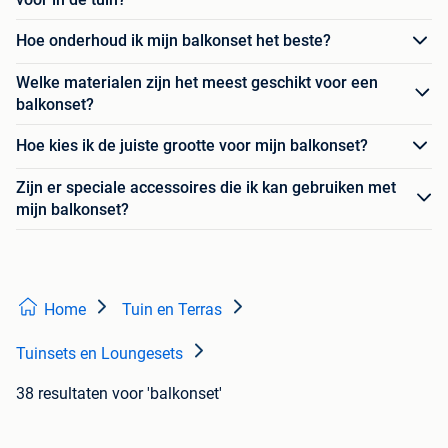
Hoe onderhoud ik mijn balkonset het beste?
Welke materialen zijn het meest geschikt voor een
balkonset?
Hoe kies ik de juiste grootte voor mijn balkonset?
Zijn er speciale accessoires die ik kan gebruiken met
mijn balkonset?
Home
Tuin en Terras
Tuinsets en Loungesets
38 resultaten
voor 'balkonset'