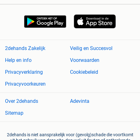
2dehands Zakelijk
Veilig en Succesvol
Help en info
Voorwaarden
Privacyverklaring
Cookiebeleid
Privacyvoorkeuren
Over 2dehands
Adevinta
Sitemap
2dehands is niet aansprakelijk voor (gevolg)schade die voortkomt