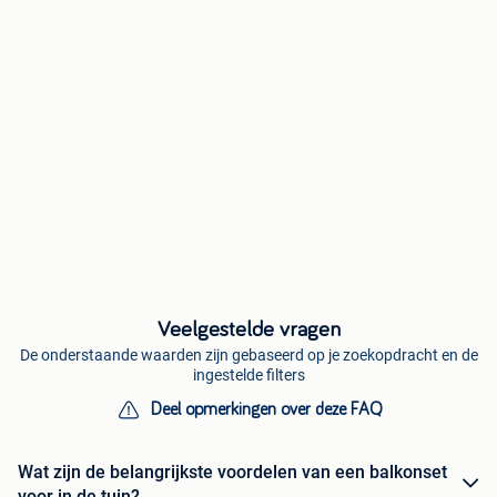
Veelgestelde vragen
De onderstaande waarden zijn gebaseerd op je zoekopdracht en de
ingestelde filters
Deel opmerkingen over deze FAQ
Wat zijn de belangrijkste voordelen van een balkonset
voor in de tuin?