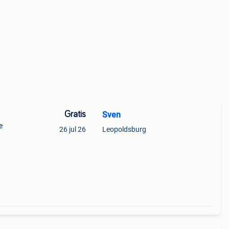
Gratis
Sven
e
26 jul 26
Leopoldsburg