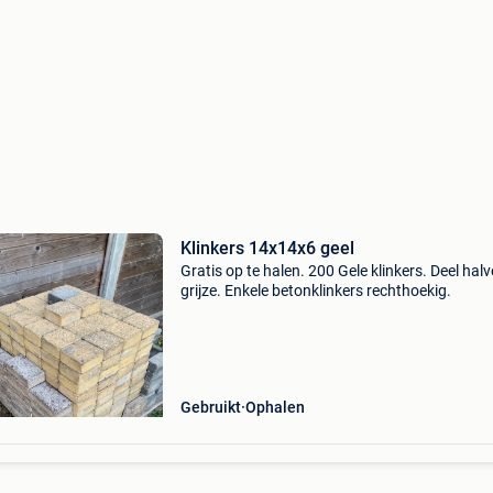
Klinkers 14x14x6 geel
Gratis op te halen. 200 Gele klinkers. Deel halv
grijze. Enkele betonklinkers rechthoekig.
Gebruikt
Ophalen