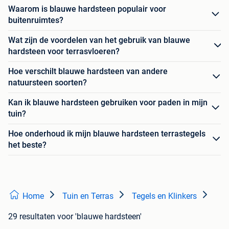
Waarom is blauwe hardsteen populair voor
buitenruimtes?
Wat zijn de voordelen van het gebruik van blauwe
hardsteen voor terrasvloeren?
Hoe verschilt blauwe hardsteen van andere
natuursteen soorten?
Kan ik blauwe hardsteen gebruiken voor paden in mijn
tuin?
Hoe onderhoud ik mijn blauwe hardsteen terrastegels
het beste?
Home
Tuin en Terras
Tegels en Klinkers
29 resultaten
voor 'blauwe hardsteen'