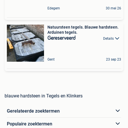
Edegem
30 mei 26
Natuursteen tegels. Blauwe hardsteen.
Arduinen tegels.
Gereserveerd
Details
Gent
23 sep 23
blauwe hardsteen in Tegels en Klinkers
Gerelateerde zoektermen
Populaire zoektermen