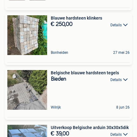
Blauwe hardsteen klinkers
€ 250,00
Details
Bonheiden
27 mei 26
Belgische blauwe hardsteen tegels
Bieden
Details
Wilrijk
8 jun 26
Uitverkoop Belgische arduin 30x30x5dik
€ 39,00
Details