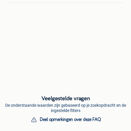
Veelgestelde vragen
De onderstaande waarden zijn gebaseerd op je zoekopdracht en de
ingestelde filters
Deel opmerkingen over deze FAQ