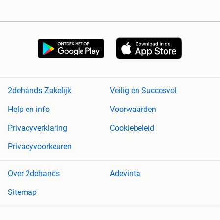
2dehands Zakelijk
Veilig en Succesvol
Help en info
Voorwaarden
Privacyverklaring
Cookiebeleid
Privacyvoorkeuren
Over 2dehands
Adevinta
Sitemap