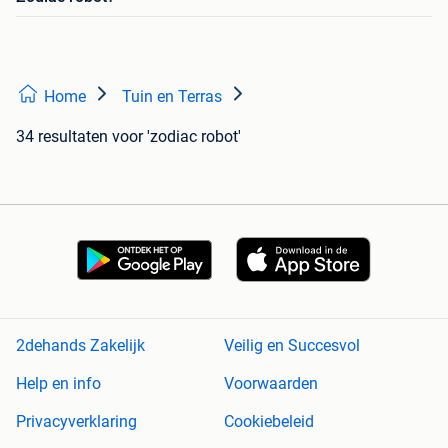
Home
Tuin en Terras
34 resultaten
voor 'zodiac robot'
2dehands Zakelijk
Veilig en Succesvol
Help en info
Voorwaarden
Privacyverklaring
Cookiebeleid