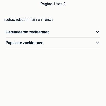
Pagina 1 van 2
zodiac robot in Tuin en Terras
Gerelateerde zoektermen
Populaire zoektermen