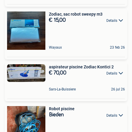
Zodiac, sac robot sweepy m3
€ 15,00
Details
Wayaux
23 feb 26
aspirateur piscine Zodiac Kontici 2
€ 70,00
Details
Sars-La-Buissiere
26 jul 26
Robot piscine
Bieden
Details