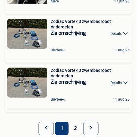
Mere
17 jun 26
Zodiac Vortex 3 zwembadrobot
onderdelen
Zie omschrijving
Details
Bierbeek
11 aug 25
Zodiac Vortex 3 zwembadrobot
onderdelen
Zie omschrijving
Details
Bierbeek
11 aug 25
1
2