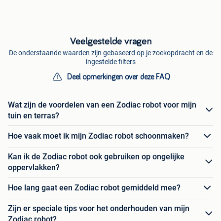
Veelgestelde vragen
De onderstaande waarden zijn gebaseerd op je zoekopdracht en de
ingestelde filters
Deel opmerkingen over deze FAQ
Wat zijn de voordelen van een Zodiac robot voor mijn
tuin en terras?
Hoe vaak moet ik mijn Zodiac robot schoonmaken?
Kan ik de Zodiac robot ook gebruiken op ongelijke
oppervlakken?
Hoe lang gaat een Zodiac robot gemiddeld mee?
Zijn er speciale tips voor het onderhouden van mijn
Zodiac robot?