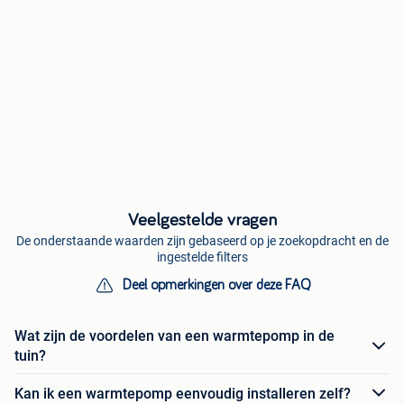
Veelgestelde vragen
De onderstaande waarden zijn gebaseerd op je zoekopdracht en de
ingestelde filters
Deel opmerkingen over deze FAQ
Wat zijn de voordelen van een warmtepomp in de
tuin?
Kan ik een warmtepomp eenvoudig installeren zelf?