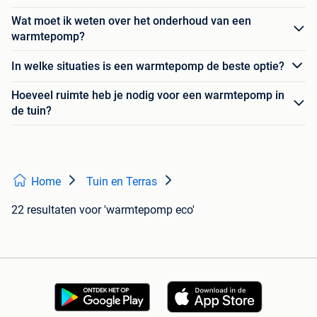
Wat moet ik weten over het onderhoud van een
warmtepomp?
In welke situaties is een warmtepomp de beste optie?
Hoeveel ruimte heb je nodig voor een warmtepomp in
de tuin?
Home
Tuin en Terras
22 resultaten
voor 'warmtepomp eco'