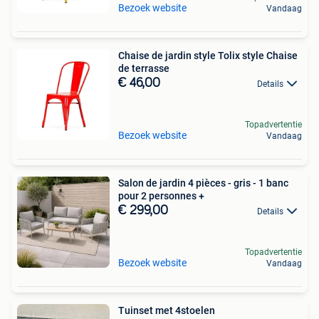
Bezoek website
Vandaag
Chaise de jardin style Tolix style Chaise
de terrasse
€ 46,00
Details
Topadvertentie
Bezoek website
Vandaag
Salon de jardin 4 pièces - gris - 1 banc
pour 2 personnes +
€ 299,00
Details
Topadvertentie
Bezoek website
Vandaag
Tuinset met 4stoelen