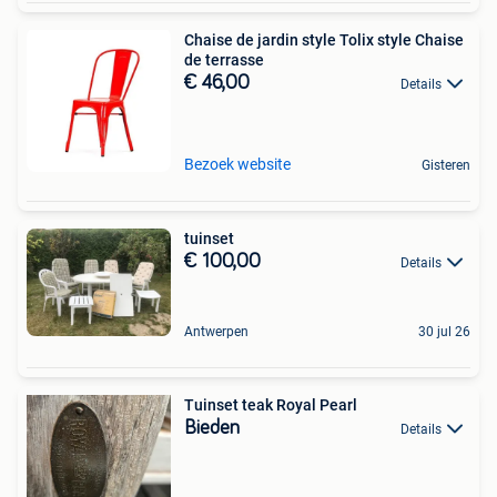
Chaise de jardin style Tolix style Chaise
de terrasse
€ 46,00
Details
Bezoek website
Gisteren
tuinset
€ 100,00
Details
Antwerpen
30 jul 26
Tuinset teak Royal Pearl
Bieden
Details