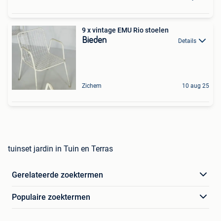
9 x vintage EMU Rio stoelen
Bieden
Details
Zichem
10 aug 25
tuinset jardin in Tuin en Terras
Gerelateerde zoektermen
Populaire zoektermen