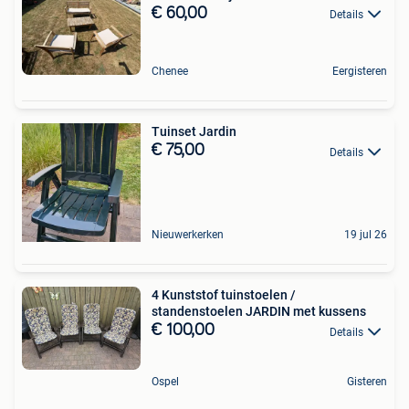
€ 60,00
Details
Chenee
Eergisteren
Tuinset Jardin
€ 75,00
Details
Nieuwerkerken
19 jul 26
4 Kunststof tuinstoelen /
standenstoelen JARDIN met kussens
€ 100,00
Details
Ospel
Gisteren