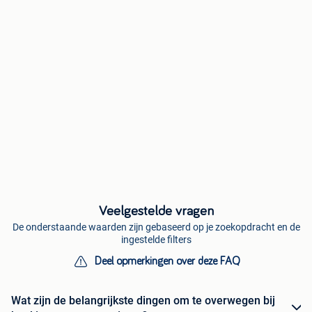
Veelgestelde vragen
De onderstaande waarden zijn gebaseerd op je zoekopdracht en de
ingestelde filters
Deel opmerkingen over deze FAQ
Wat zijn de belangrijkste dingen om te overwegen bij