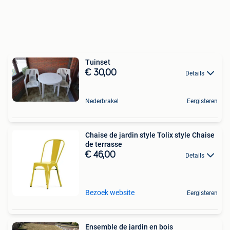
Tuinset
€ 30,00
Details
Nederbrakel
Eergisteren
Chaise de jardin style Tolix style Chaise
de terrasse
€ 46,00
Details
Bezoek website
Eergisteren
Ensemble de jardin en bois