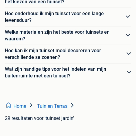
het kiezen van een tuinset?
Hoe onderhoud ik mijn tuinset voor een lange
levensduur?
Welke materialen zijn het beste voor tuinsets en
waarom?
Hoe kan ik mijn tuinset mooi decoreren voor
verschillende seizoenen?
Wat zijn handige tips voor het indelen van mijn
buitenruimte met een tuinset?
Home
Tuin en Terras
29 resultaten
voor 'tuinset jardin'