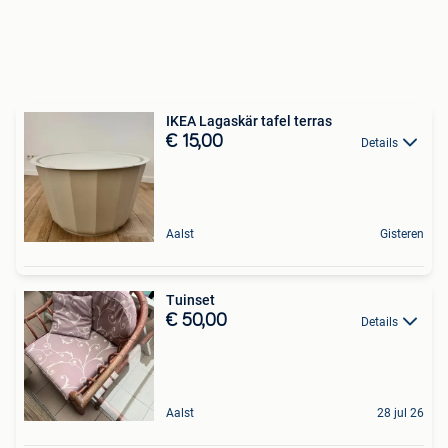
IKEA Lagaskär tafel terras
€ 15,00
Details
Aalst
Gisteren
Tuinset
€ 50,00
Details
Aalst
28 jul 26