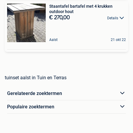
Staantafel bartafel met 4 krukken
outdoor hout
€ 270,00
Details
Aalst
21 okt 22
tuinset aalst in Tuin en Terras
Gerelateerde zoektermen
Populaire zoektermen