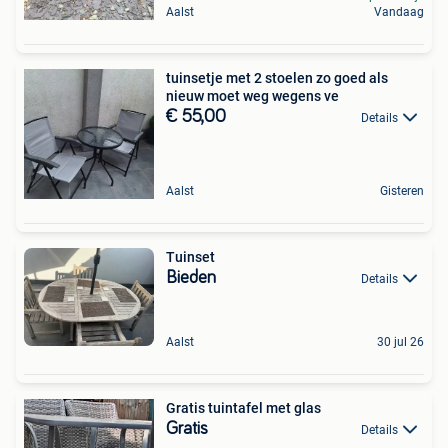
Aalst
Vandaag
tuinsetje met 2 stoelen zo goed als
nieuw moet weg wegens ve
€ 55,00
Details
Aalst
Gisteren
Tuinset
Bieden
Details
Aalst
30 jul 26
Gratis tuintafel met glas
Gratis
Details