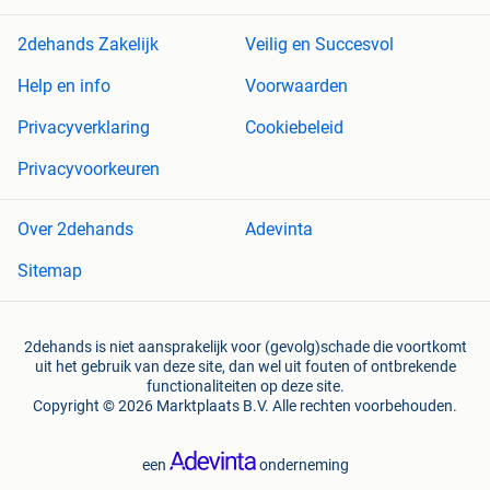
2dehands Zakelijk
Veilig en Succesvol
Help en info
Voorwaarden
Privacyverklaring
Cookiebeleid
Privacyvoorkeuren
Over 2dehands
Adevinta
Sitemap
2dehands is niet aansprakelijk voor (gevolg)schade die voortkomt
uit het gebruik van deze site, dan wel uit fouten of ontbrekende
functionaliteiten op deze site.
Copyright © 2026 Marktplaats B.V. Alle rechten voorbehouden.
een
onderneming