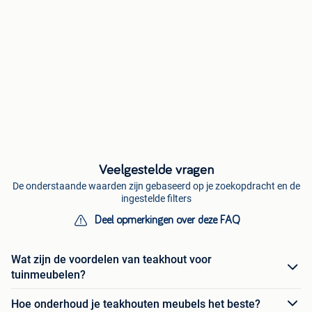
Veelgestelde vragen
De onderstaande waarden zijn gebaseerd op je zoekopdracht en de
ingestelde filters
Deel opmerkingen over deze FAQ
Wat zijn de voordelen van teakhout voor
tuinmeubelen?
Hoe onderhoud je teakhouten meubels het beste?