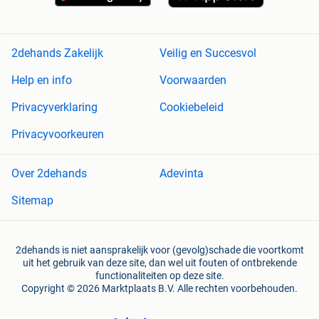
2dehands Zakelijk
Veilig en Succesvol
Help en info
Voorwaarden
Privacyverklaring
Cookiebeleid
Privacyvoorkeuren
Over 2dehands
Adevinta
Sitemap
2dehands is niet aansprakelijk voor (gevolg)schade die voortkomt
uit het gebruik van deze site, dan wel uit fouten of ontbrekende
functionaliteiten op deze site.
Copyright © 2026 Marktplaats B.V. Alle rechten voorbehouden.