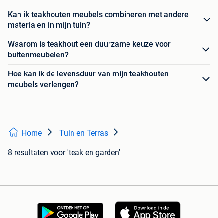
Kan ik teakhouten meubels combineren met andere
materialen in mijn tuin?
Waarom is teakhout een duurzame keuze voor
buitenmeubelen?
Hoe kan ik de levensduur van mijn teakhouten
meubels verlengen?
Home
Tuin en Terras
8 resultaten
voor 'teak en garden'