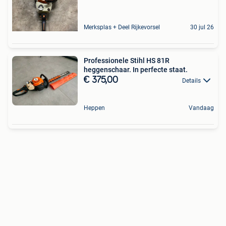
Merksplas + Deel Rijkevorsel
30 jul 26
Professionele Stihl HS 81R
heggenschaar. In perfecte staat.
€ 375,00
Details
Heppen
Vandaag