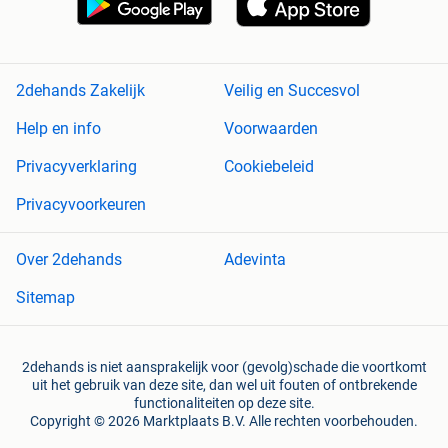
2dehands Zakelijk
Veilig en Succesvol
Help en info
Voorwaarden
Privacyverklaring
Cookiebeleid
Privacyvoorkeuren
Over 2dehands
Adevinta
Sitemap
2dehands is niet aansprakelijk voor (gevolg)schade die voortkomt
uit het gebruik van deze site, dan wel uit fouten of ontbrekende
functionaliteiten op deze site.
Copyright © 2026 Marktplaats B.V. Alle rechten voorbehouden.