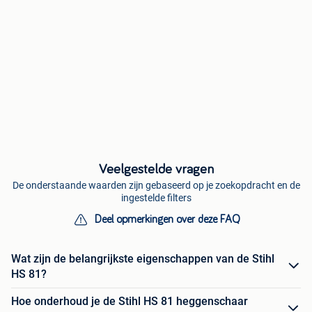
Veelgestelde vragen
De onderstaande waarden zijn gebaseerd op je zoekopdracht en de
ingestelde filters
Deel opmerkingen over deze FAQ
Wat zijn de belangrijkste eigenschappen van de Stihl
HS 81?
Hoe onderhoud je de Stihl HS 81 heggenschaar