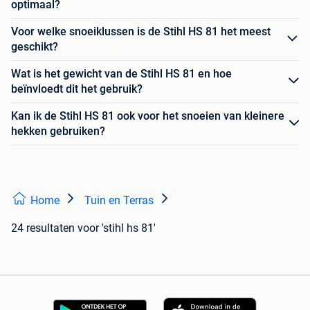
optimaal?
Voor welke snoeiklussen is de Stihl HS 81 het meest
geschikt?
Wat is het gewicht van de Stihl HS 81 en hoe
beïnvloedt dit het gebruik?
Kan ik de Stihl HS 81 ook voor het snoeien van kleinere
hekken gebruiken?
Home
Tuin en Terras
24 resultaten
voor 'stihl hs 81'