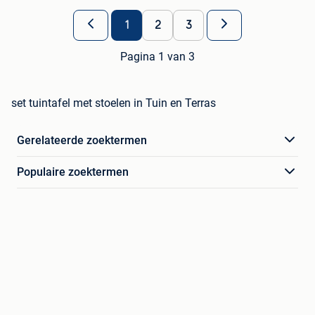
1
2
3
Pagina 1 van 3
set tuintafel met stoelen in Tuin en Terras
Gerelateerde zoektermen
Populaire zoektermen