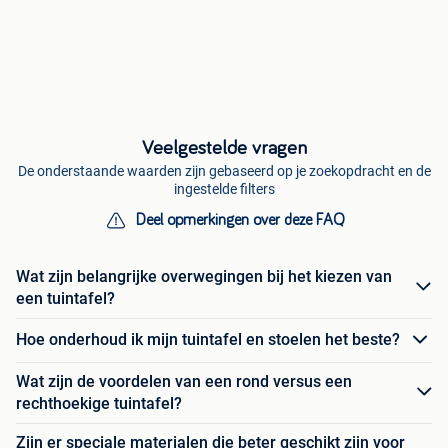
Veelgestelde vragen
De onderstaande waarden zijn gebaseerd op je zoekopdracht en de
ingestelde filters
Deel opmerkingen over deze FAQ
Wat zijn belangrijke overwegingen bij het kiezen van
een tuintafel?
Hoe onderhoud ik mijn tuintafel en stoelen het beste?
Wat zijn de voordelen van een rond versus een
rechthoekige tuintafel?
Zijn er speciale materialen die beter geschikt zijn voor