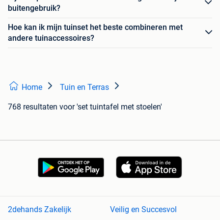
buitengebruik?
Hoe kan ik mijn tuinset het beste combineren met
andere tuinaccessoires?
Home
Tuin en Terras
768 resultaten
voor 'set tuintafel met stoelen'
2dehands Zakelijk
Veilig en Succesvol