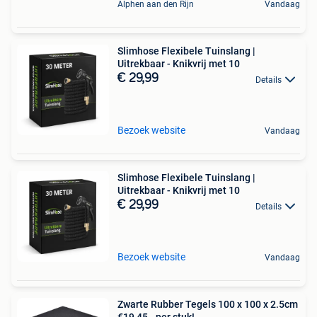
Alphen aan den Rijn
Vandaag
Slimhose Flexibele Tuinslang |
Uitrekbaar - Knikvrij met 10
€ 29,99
Details
Bezoek website
Vandaag
Slimhose Flexibele Tuinslang |
Uitrekbaar - Knikvrij met 10
€ 29,99
Details
Bezoek website
Vandaag
Zwarte Rubber Tegels 100 x 100 x 2.5cm