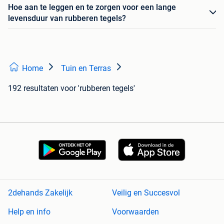
Hoe aan te leggen en te zorgen voor een lange
levensduur van rubberen tegels?
Home
Tuin en Terras
192 resultaten
voor 'rubberen tegels'
2dehands Zakelijk
Veilig en Succesvol
Help en info
Voorwaarden