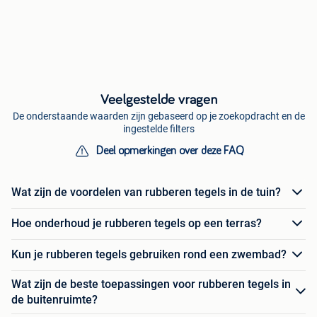
Veelgestelde vragen
De onderstaande waarden zijn gebaseerd op je zoekopdracht en de
ingestelde filters
Deel opmerkingen over deze FAQ
Wat zijn de voordelen van rubberen tegels in de tuin?
Hoe onderhoud je rubberen tegels op een terras?
Kun je rubberen tegels gebruiken rond een zwembad?
Wat zijn de beste toepassingen voor rubberen tegels in
de buitenruimte?