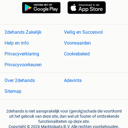
2dehands Zakelijk
Veilig en Succesvol
Help en info
Voorwaarden
Privacyverklaring
Cookiebeleid
Privacyvoorkeuren
Over 2dehands
Adevinta
Sitemap
2dehands is niet aansprakelijk voor (gevolg)schade die voortkomt
uit het gebruik van deze site, dan wel uit fouten of ontbrekende
functionaliteiten op deze site.
Copyright © 2026 Marktplaats B.V. Alle rechten voorbehouden.