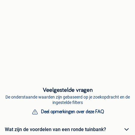
Veelgestelde vragen
De onderstaande waarden zijn gebaseerd op je zoekopdracht en de
ingestelde filters
Deel opmerkingen over deze FAQ
Wat zijn de voordelen van een ronde tuinbank?