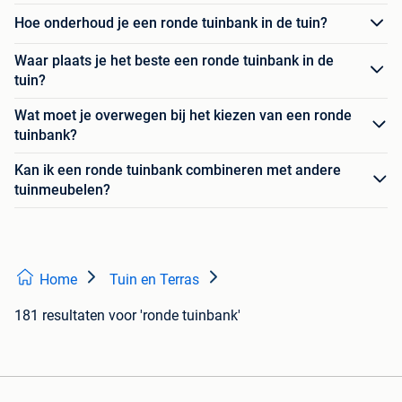
Hoe onderhoud je een ronde tuinbank in de tuin?
Waar plaats je het beste een ronde tuinbank in de
tuin?
Wat moet je overwegen bij het kiezen van een ronde
tuinbank?
Kan ik een ronde tuinbank combineren met andere
tuinmeubelen?
Home
Tuin en Terras
181 resultaten
voor 'ronde tuinbank'