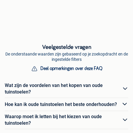
Veelgestelde vragen
De onderstaande waarden zijn gebaseerd op je zoekopdracht en de
ingestelde filters
Deel opmerkingen over deze FAQ
Wat zijn de voordelen van het kopen van oude
tuinstoelen?
Hoe kan ik oude tuinstoelen het beste onderhouden?
Waarop moet ik letten bij het kiezen van oude
tuinstoelen?