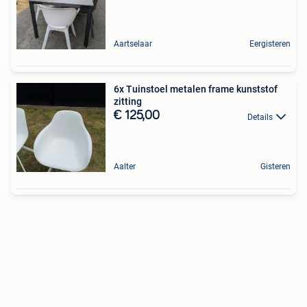
Aartselaar
Eergisteren
6x Tuinstoel metalen frame kunststof
zitting
€ 125,00
Details
Aalter
Gisteren