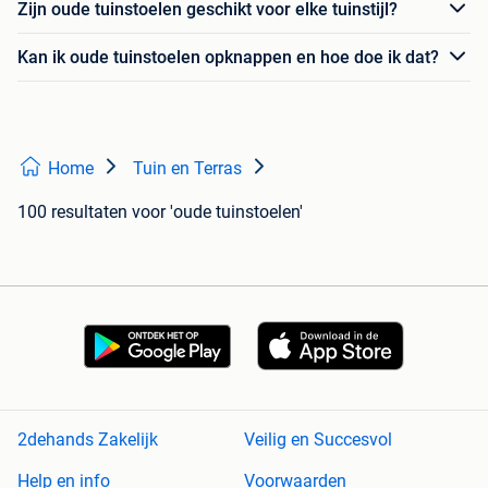
Zijn oude tuinstoelen geschikt voor elke tuinstijl?
Kan ik oude tuinstoelen opknappen en hoe doe ik dat?
Home
Tuin en Terras
100 resultaten
voor 'oude tuinstoelen'
2dehands Zakelijk
Veilig en Succesvol
Help en info
Voorwaarden