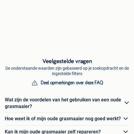
Veelgestelde vragen
De onderstaande waarden zijn gebaseerd op je zoekopdracht en de
ingestelde filters
Deel opmerkingen over deze FAQ
Wat zijn de voordelen van het gebruiken van een oude
grasmaaier?
Hoe weet ik of mijn oude grasmaaier nog goed werkt?
Kan ik mijn oude grasmaaier zelf repareren?