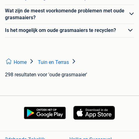
Wat zijn de meest voorkomende problemen met oude
grasmaaiers?
Is het mogelijk om oude grasmaaiers te recyclen?
Home
Tuin en Terras
298 resultaten
voor 'oude grasmaaier'