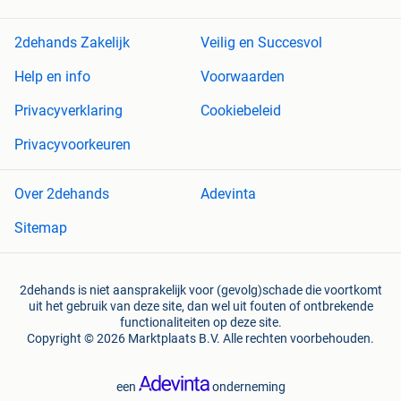
2dehands Zakelijk
Veilig en Succesvol
Help en info
Voorwaarden
Privacyverklaring
Cookiebeleid
Privacyvoorkeuren
Over 2dehands
Adevinta
Sitemap
2dehands is niet aansprakelijk voor (gevolg)schade die voortkomt
uit het gebruik van deze site, dan wel uit fouten of ontbrekende
functionaliteiten op deze site.
Copyright © 2026 Marktplaats B.V. Alle rechten voorbehouden.
een
onderneming