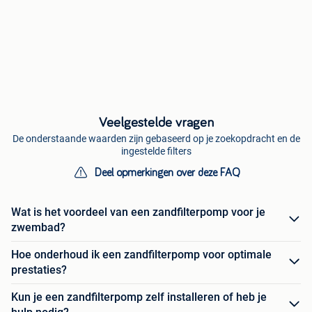
Veelgestelde vragen
De onderstaande waarden zijn gebaseerd op je zoekopdracht en de
ingestelde filters
Deel opmerkingen over deze FAQ
Wat is het voordeel van een zandfilterpomp voor je
zwembad?
Hoe onderhoud ik een zandfilterpomp voor optimale
prestaties?
Kun je een zandfilterpomp zelf installeren of heb je