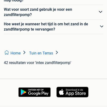
hulp nodig?
Wat voor soort zand gebruik je voor een
zandfilterpomp?
Hoe weet je wanneer het tijd is om het zand in de
zandfilterpomp te vervangen?
Home
Tuin en Terras
42 resultaten
voor 'intex zandfilterpomp'