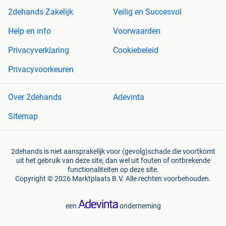
2dehands Zakelijk
Veilig en Succesvol
Help en info
Voorwaarden
Privacyverklaring
Cookiebeleid
Privacyvoorkeuren
Over 2dehands
Adevinta
Sitemap
2dehands is niet aansprakelijk voor (gevolg)schade die voortkomt
uit het gebruik van deze site, dan wel uit fouten of ontbrekende
functionaliteiten op deze site.
Copyright © 2026 Marktplaats B.V. Alle rechten voorbehouden.
een
onderneming