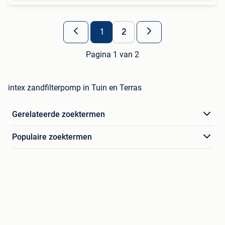
1
2
Pagina 1 van 2
intex zandfilterpomp in Tuin en Terras
Gerelateerde zoektermen
Populaire zoektermen