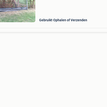
Gebruikt
Ophalen of Verzenden