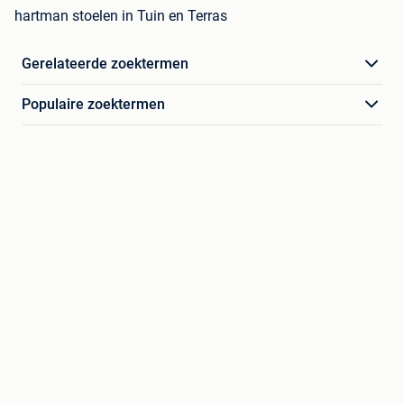
hartman stoelen in Tuin en Terras
Gerelateerde zoektermen
Populaire zoektermen