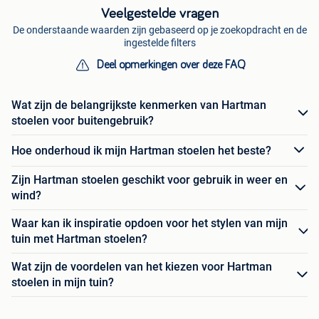
Veelgestelde vragen
De onderstaande waarden zijn gebaseerd op je zoekopdracht en de
ingestelde filters
Deel opmerkingen over deze FAQ
Wat zijn de belangrijkste kenmerken van Hartman
stoelen voor buitengebruik?
Hoe onderhoud ik mijn Hartman stoelen het beste?
Zijn Hartman stoelen geschikt voor gebruik in weer en
wind?
Waar kan ik inspiratie opdoen voor het stylen van mijn
tuin met Hartman stoelen?
Wat zijn de voordelen van het kiezen voor Hartman
stoelen in mijn tuin?