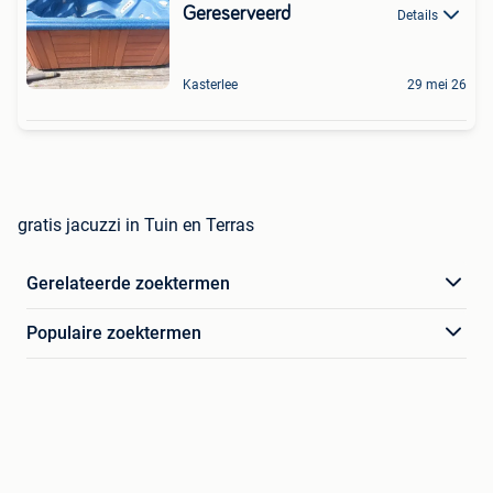
Gereserveerd
Details
Kasterlee
29 mei 26
gratis jacuzzi in Tuin en Terras
Gerelateerde zoektermen
Populaire zoektermen