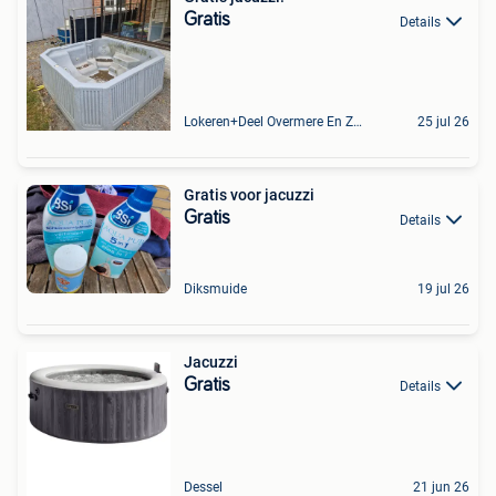
Gratis
Details
Lokeren+Deel Overmere En Zele
25 jul 26
Gratis voor jacuzzi
Gratis
Details
Diksmuide
19 jul 26
Jacuzzi
Gratis
Details
Dessel
21 jun 26