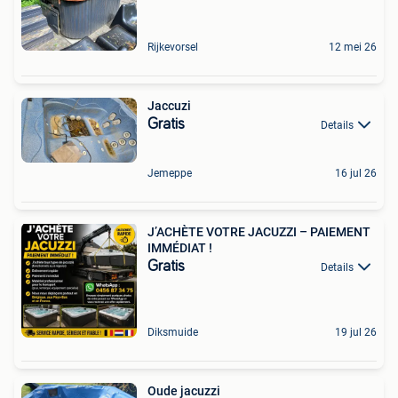
Rijkevorsel
12 mei 26
Jaccuzi
Gratis
Details
Jemeppe
16 jul 26
J’ACHÈTE VOTRE JACUZZI – PAIEMENT
IMMÉDIAT !
Gratis
Details
Diksmuide
19 jul 26
Oude jacuzzi