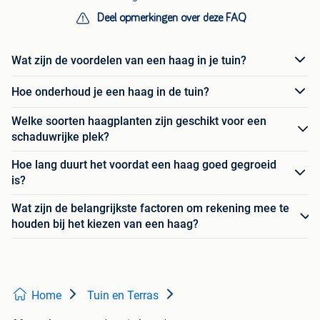
Deel opmerkingen over deze FAQ
Wat zijn de voordelen van een haag in je tuin?
Hoe onderhoud je een haag in de tuin?
Welke soorten haagplanten zijn geschikt voor een
schaduwrijke plek?
Hoe lang duurt het voordat een haag goed gegroeid
is?
Wat zijn de belangrijkste factoren om rekening mee te
houden bij het kiezen van een haag?
Home
Tuin en Terras