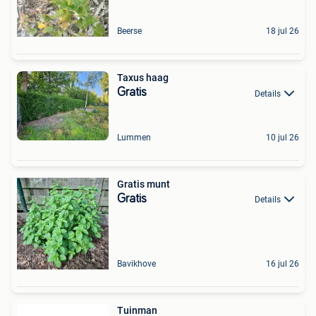
Beerse
18 jul 26
Taxus haag
Gratis
Details
Lummen
10 jul 26
Gratis munt
Gratis
Details
Bavikhove
16 jul 26
Tuinman