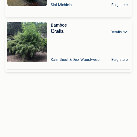
Sint-Michiels
Eergisteren
Bamboe
Gratis
Details
Kalmthout & Deel Wuustwezel
Eergisteren