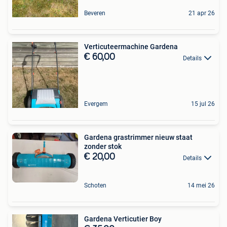
Beveren
21 apr 26
Verticuteermachine Gardena
€ 60,00
Details
Evergem
15 jul 26
Gardena grastrimmer nieuw staat
zonder stok
€ 20,00
Details
Schoten
14 mei 26
Gardena Verticutier Boy