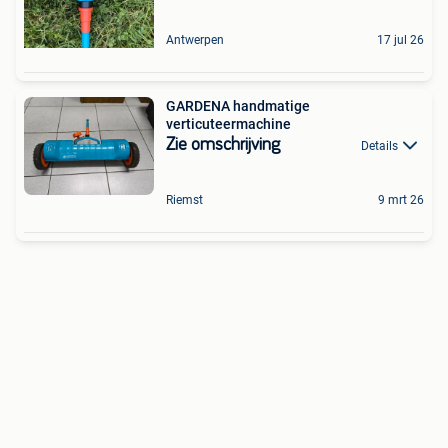
Antwerpen
17 jul 26
GARDENA handmatige
verticuteermachine
Zie omschrijving
Details
Riemst
9 mrt 26