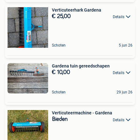
Verticuteerhark Gardena
€ 25,00
Details
Schoten
5 jun 26
Gardena tuin gereedschapen
€ 10,00
Details
Schoten
29 jun 26
Verticuteermachine - Gardena
Bieden
Details