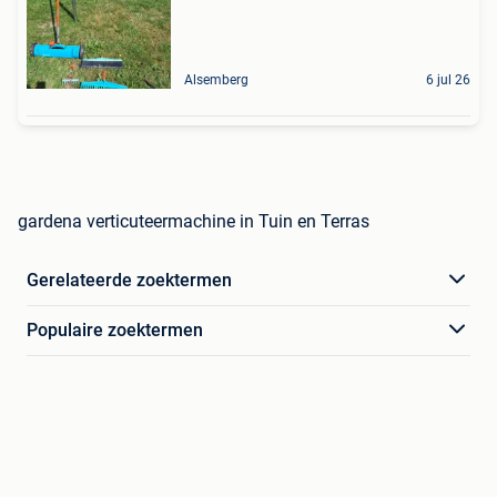
Alsemberg
6 jul 26
gardena verticuteermachine in Tuin en Terras
Gerelateerde zoektermen
Populaire zoektermen