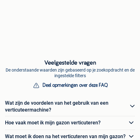
Veelgestelde vragen
De onderstaande waarden zijn gebaseerd op je zoekopdracht en de
ingestelde filters
Deel opmerkingen over deze FAQ
Wat zijn de voordelen van het gebruik van een
verticuteermachine?
Hoe vaak moet ik mijn gazon verticuteren?
Wat moet ik doen na het verticuteren van mijn gazon?