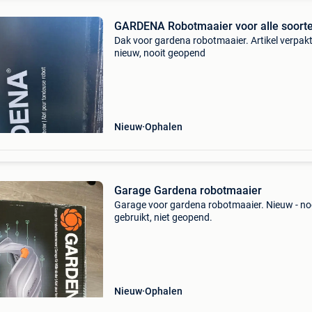
GARDENA Robotmaaier voor alle soort
Dak voor gardena robotmaaier. Artikel verpakt
nieuw, nooit geopend
Nieuw
Ophalen
Garage Gardena robotmaaier
Garage voor gardena robotmaaier. Nieuw - no
gebruikt, niet geopend.
Nieuw
Ophalen