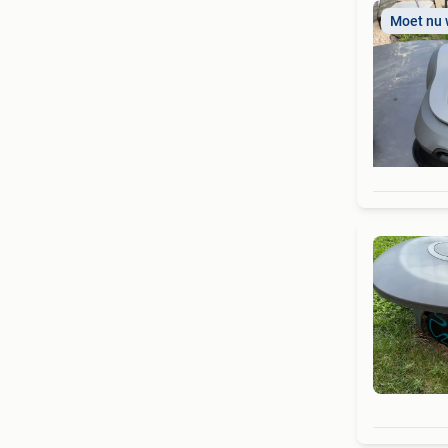
Moet nu