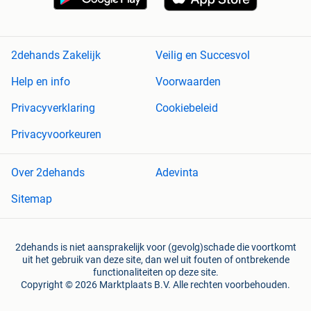
2dehands Zakelijk
Veilig en Succesvol
Help en info
Voorwaarden
Privacyverklaring
Cookiebeleid
Privacyvoorkeuren
Over 2dehands
Adevinta
Sitemap
2dehands is niet aansprakelijk voor (gevolg)schade die voortkomt
uit het gebruik van deze site, dan wel uit fouten of ontbrekende
functionaliteiten op deze site.
Copyright © 2026 Marktplaats B.V. Alle rechten voorbehouden.