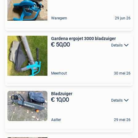
Waregem
29 jun 26
Gardena ergojet 3000 bladzuiger
€ 50,00
Details
Meerhout
30 mei 26
Bladzuiger
€ 10,00
Details
Aalter
29 mei 26