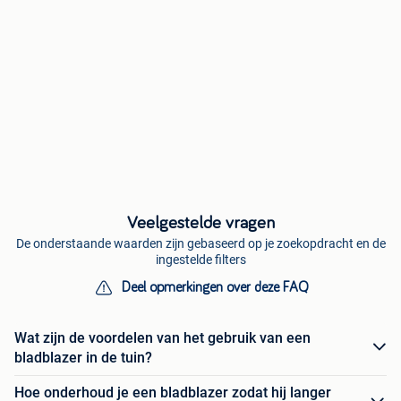
Veelgestelde vragen
De onderstaande waarden zijn gebaseerd op je zoekopdracht en de
ingestelde filters
Deel opmerkingen over deze FAQ
Wat zijn de voordelen van het gebruik van een
bladblazer in de tuin?
Hoe onderhoud je een bladblazer zodat hij langer