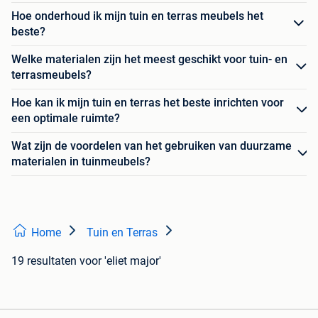
Hoe onderhoud ik mijn tuin en terras meubels het
beste?
Welke materialen zijn het meest geschikt voor tuin- en
terrasmeubels?
Hoe kan ik mijn tuin en terras het beste inrichten voor
een optimale ruimte?
Wat zijn de voordelen van het gebruiken van duurzame
materialen in tuinmeubels?
Home
Tuin en Terras
19 resultaten
voor 'eliet major'