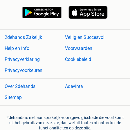
2dehands Zakelijk
Veilig en Succesvol
Help en info
Voorwaarden
Privacyverklaring
Cookiebeleid
Privacyvoorkeuren
Over 2dehands
Adevinta
Sitemap
2dehands is niet aansprakelijk voor (gevolg)schade die voortkomt
uit het gebruik van deze site, dan wel uit fouten of ontbrekende
functionaliteiten op deze site.