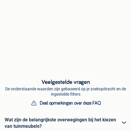
Veelgestelde vragen
De onderstaande waarden zijn gebaseerd op je zoekopdracht en de
ingestelde filters
Deel opmerkingen over deze FAQ
Wat zijn de belangrijkste overwegingen bij het kiezen
van tuinmeubels?