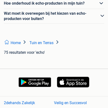
Hoe onderhoud ik echo-producten in mijn tuin?
Wat moet ik overwegen bij het kiezen van echo-
producten voor buiten?
Home
Tuin en Terras
75 resultaten
voor 'echo'
2dehands Zakelijk
Veilig en Succesvol