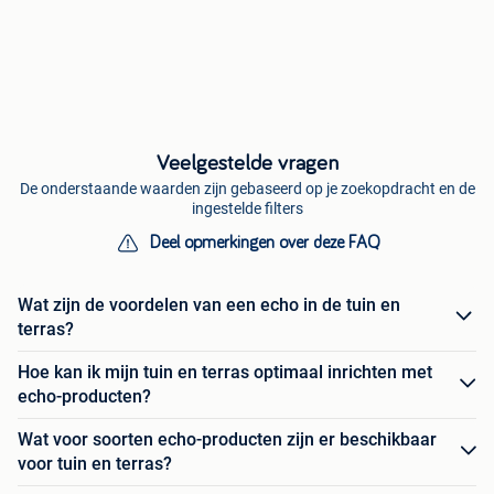
Veelgestelde vragen
De onderstaande waarden zijn gebaseerd op je zoekopdracht en de
ingestelde filters
Deel opmerkingen over deze FAQ
Wat zijn de voordelen van een echo in de tuin en
terras?
Hoe kan ik mijn tuin en terras optimaal inrichten met
echo-producten?
Wat voor soorten echo-producten zijn er beschikbaar
voor tuin en terras?