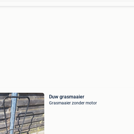
Duw grasmaaier
Grasmaaier zonder motor