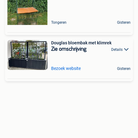
Tongeren
Gisteren
Douglas bloembak met klimrek
Zie omschrijving
Details
Bezoek website
Gisteren