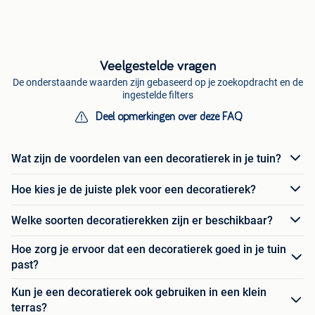
Veelgestelde vragen
De onderstaande waarden zijn gebaseerd op je zoekopdracht en de
ingestelde filters
Deel opmerkingen over deze FAQ
Wat zijn de voordelen van een decoratierek in je tuin?
Hoe kies je de juiste plek voor een decoratierek?
Welke soorten decoratierekken zijn er beschikbaar?
Hoe zorg je ervoor dat een decoratierek goed in je tuin
past?
Kun je een decoratierek ook gebruiken in een klein
terras?