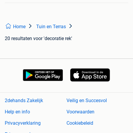
Home
Tuin en Terras
20 resultaten
voor 'decoratie rek'
2dehands Zakelijk
Veilig en Succesvol
Help en info
Voorwaarden
Privacyverklaring
Cookiebeleid