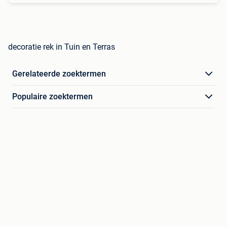
decoratie rek in Tuin en Terras
Gerelateerde zoektermen
Populaire zoektermen