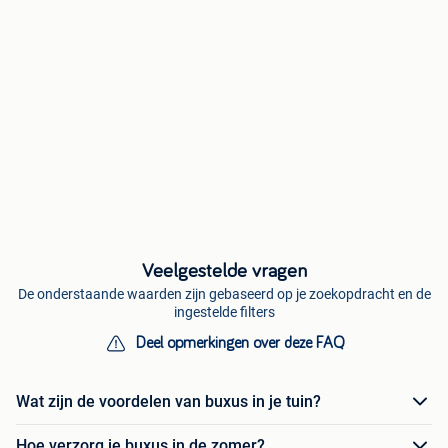
Veelgestelde vragen
De onderstaande waarden zijn gebaseerd op je zoekopdracht en de
ingestelde filters
Deel opmerkingen over deze FAQ
Wat zijn de voordelen van buxus in je tuin?
Hoe verzorg je buxus in de zomer?