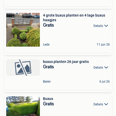
4 grote buxus planten en 4 lage buxus
haagjes
Gratis
Details
Lede
11 jun 26
buxus planten 26 jaar gratis
Gratis
Details
Balen
6 jul 26
Buxus
Gratis
Details