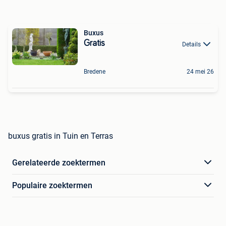
Buxus
Gratis
Details
Bredene
24 mei 26
buxus gratis in Tuin en Terras
Gerelateerde zoektermen
Populaire zoektermen