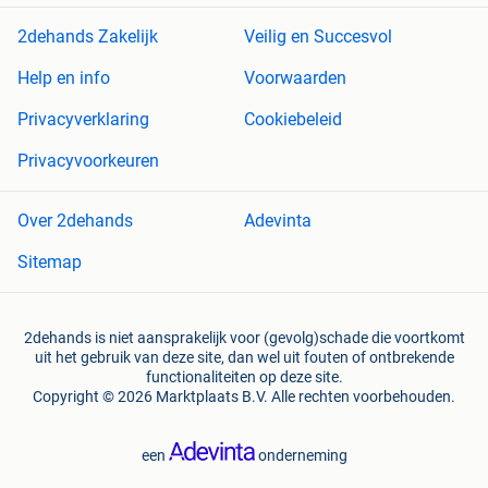
2dehands Zakelijk
Veilig en Succesvol
Help en info
Voorwaarden
Privacyverklaring
Cookiebeleid
Privacyvoorkeuren
Over 2dehands
Adevinta
Sitemap
2dehands is niet aansprakelijk voor (gevolg)schade die voortkomt
uit het gebruik van deze site, dan wel uit fouten of ontbrekende
functionaliteiten op deze site.
Copyright © 2026 Marktplaats B.V. Alle rechten voorbehouden.
een
onderneming