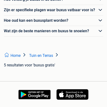
Zijn er specifieke plagen waar buxus vatbaar voor is?
Hoe oud kan een buxusplant worden?
Wat zijn de beste manieren om buxus te snoeien?
Home
Tuin en Terras
5 resultaten
voor 'buxus gratis'