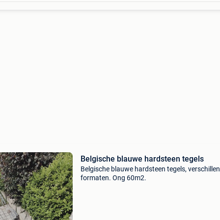
Belgische blauwe hardsteen tegels
Belgische blauwe hardsteen tegels, verschille
formaten. Ong 60m2.