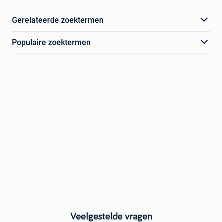
Gerelateerde zoektermen
Populaire zoektermen
Veelgestelde vragen