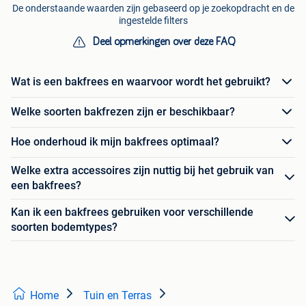
De onderstaande waarden zijn gebaseerd op je zoekopdracht en de
ingestelde filters
Deel opmerkingen over deze FAQ
Wat is een bakfrees en waarvoor wordt het gebruikt?
Welke soorten bakfrezen zijn er beschikbaar?
Hoe onderhoud ik mijn bakfrees optimaal?
Welke extra accessoires zijn nuttig bij het gebruik van
een bakfrees?
Kan ik een bakfrees gebruiken voor verschillende
soorten bodemtypes?
Home
Tuin en Terras