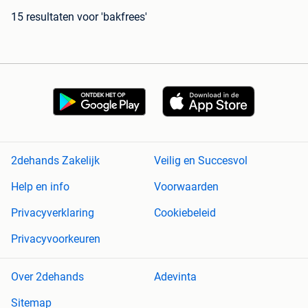
15 resultaten
voor 'bakfrees'
2dehands Zakelijk
Veilig en Succesvol
Help en info
Voorwaarden
Privacyverklaring
Cookiebeleid
Privacyvoorkeuren
Over 2dehands
Adevinta
Sitemap