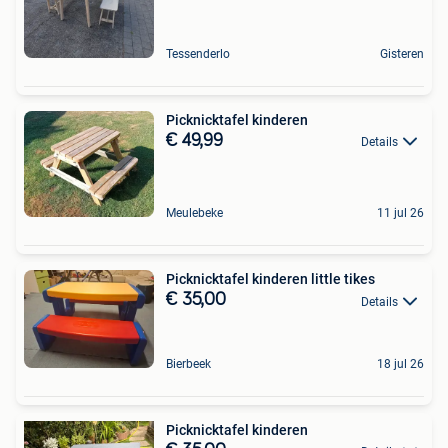
Tessenderlo
Gisteren
Picknicktafel kinderen
€ 49,99
Details
Meulebeke
11 jul 26
Picknicktafel kinderen little tikes
€ 35,00
Details
Bierbeek
18 jul 26
Picknicktafel kinderen