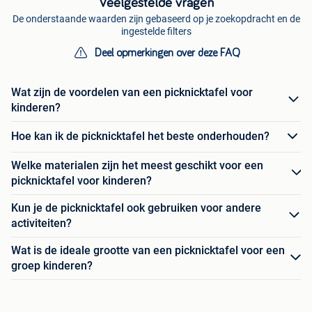
Veelgestelde vragen
De onderstaande waarden zijn gebaseerd op je zoekopdracht en de
ingestelde filters
Deel opmerkingen over deze FAQ
Wat zijn de voordelen van een picknicktafel voor
kinderen?
Hoe kan ik de picknicktafel het beste onderhouden?
Welke materialen zijn het meest geschikt voor een
picknicktafel voor kinderen?
Kun je de picknicktafel ook gebruiken voor andere
activiteiten?
Wat is de ideale grootte van een picknicktafel voor een
groep kinderen?