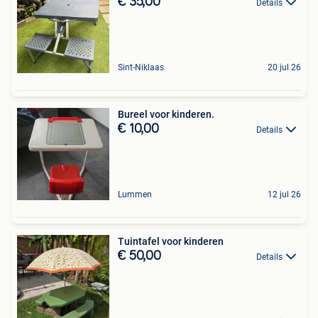
€ 35,00
Details
Sint-Niklaas
20 jul 26
Bureel voor kinderen.
€ 10,00
Details
Lummen
12 jul 26
Tuintafel voor kinderen
€ 50,00
Details