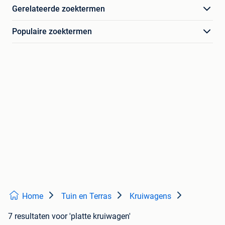
Gerelateerde zoektermen
Populaire zoektermen
Home
Tuin en Terras
Kruiwagens
7 resultaten
voor 'platte kruiwagen'