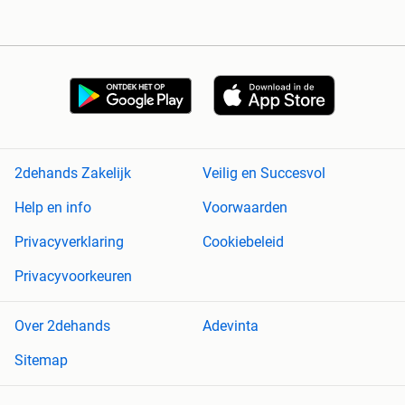
2dehands Zakelijk
Veilig en Succesvol
Help en info
Voorwaarden
Privacyverklaring
Cookiebeleid
Privacyvoorkeuren
Over 2dehands
Adevinta
Sitemap