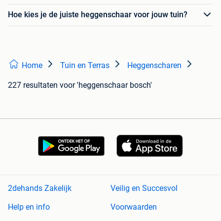
Hoe kies je de juiste heggenschaar voor jouw tuin?
Home
Tuin en Terras
Heggenscharen
227 resultaten
voor 'heggenschaar bosch'
2dehands Zakelijk
Veilig en Succesvol
Help en info
Voorwaarden