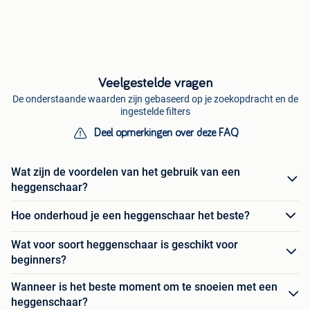
Veelgestelde vragen
De onderstaande waarden zijn gebaseerd op je zoekopdracht en de
ingestelde filters
Deel opmerkingen over deze FAQ
Wat zijn de voordelen van het gebruik van een
heggenschaar?
Hoe onderhoud je een heggenschaar het beste?
Wat voor soort heggenschaar is geschikt voor
beginners?
Wanneer is het beste moment om te snoeien met een
heggenschaar?