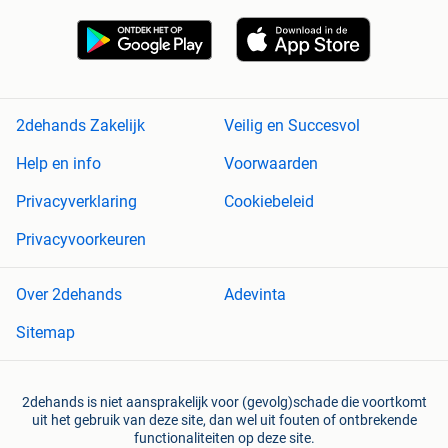
2dehands Zakelijk
Veilig en Succesvol
Help en info
Voorwaarden
Privacyverklaring
Cookiebeleid
Privacyvoorkeuren
Over 2dehands
Adevinta
Sitemap
2dehands is niet aansprakelijk voor (gevolg)schade die voortkomt
uit het gebruik van deze site, dan wel uit fouten of ontbrekende
functionaliteiten op deze site.