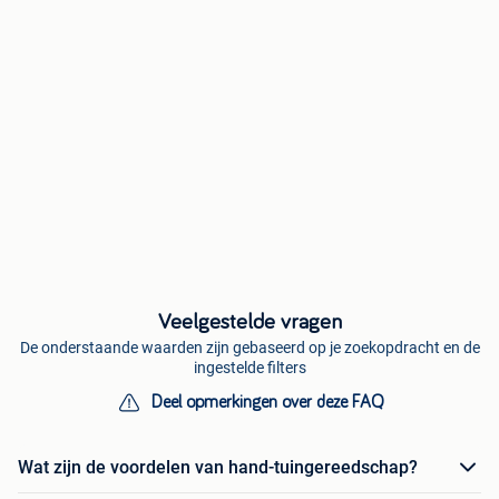
Veelgestelde vragen
De onderstaande waarden zijn gebaseerd op je zoekopdracht en de
ingestelde filters
Deel opmerkingen over deze FAQ
Wat zijn de voordelen van hand-tuingereedschap?