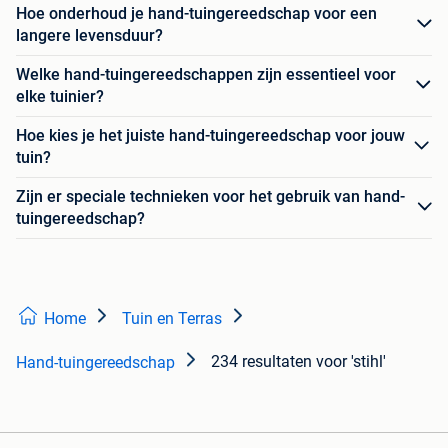
Hoe onderhoud je hand-tuingereedschap voor een
langere levensduur?
Welke hand-tuingereedschappen zijn essentieel voor
elke tuinier?
Hoe kies je het juiste hand-tuingereedschap voor jouw
tuin?
Zijn er speciale technieken voor het gebruik van hand-
tuingereedschap?
Home
Tuin en Terras
234 resultaten
voor 'stihl'
Hand-tuingereedschap