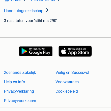
Hand-tuingereedschap
3 resultaten
voor 'stihl ms 290'
2dehands Zakelijk
Veilig en Succesvol
Help en info
Voorwaarden
Privacyverklaring
Cookiebeleid
Privacyvoorkeuren