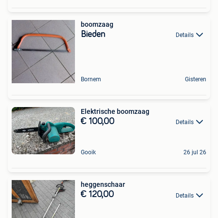
boomzaag
Bieden
Details
Bornem
Gisteren
Elektrische boomzaag
€ 100,00
Details
Gooik
26 jul 26
heggenschaar
€ 120,00
Details