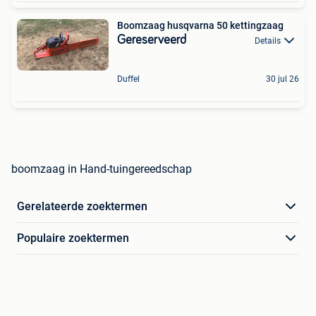
Boomzaag husqvarna 50 kettingzaag
Gereserveerd
Details
Duffel
30 jul 26
boomzaag in Hand-tuingereedschap
Gerelateerde zoektermen
Populaire zoektermen