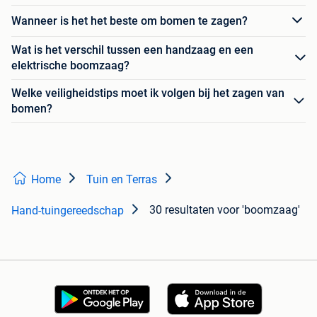
Wanneer is het het beste om bomen te zagen?
Wat is het verschil tussen een handzaag en een
elektrische boomzaag?
Welke veiligheidstips moet ik volgen bij het zagen van
bomen?
Home
Tuin en Terras
30 resultaten
voor 'boomzaag'
Hand-tuingereedschap