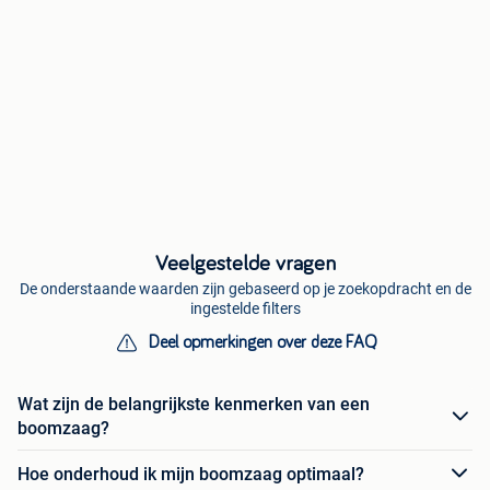
Veelgestelde vragen
De onderstaande waarden zijn gebaseerd op je zoekopdracht en de
ingestelde filters
Deel opmerkingen over deze FAQ
Wat zijn de belangrijkste kenmerken van een
boomzaag?
Hoe onderhoud ik mijn boomzaag optimaal?