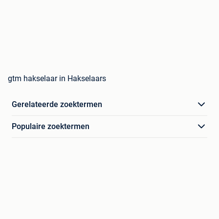
gtm hakselaar in Hakselaars
Gerelateerde zoektermen
Populaire zoektermen