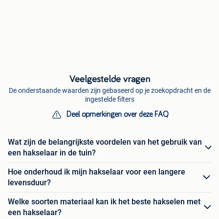
Veelgestelde vragen
De onderstaande waarden zijn gebaseerd op je zoekopdracht en de
ingestelde filters
Deel opmerkingen over deze FAQ
Wat zijn de belangrijkste voordelen van het gebruik van
een hakselaar in de tuin?
Hoe onderhoud ik mijn hakselaar voor een langere
levensduur?
Welke soorten materiaal kan ik het beste hakselen met
een hakselaar?