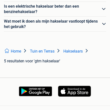
Is een elektrische hakselaar beter dan een
benzinehakselaar?
Wat moet ik doen als mijn hakselaar vastloopt tijdens
het gebruik?
Home
Tuin en Terras
Hakselaars
5 resultaten
voor 'gtm hakselaar'