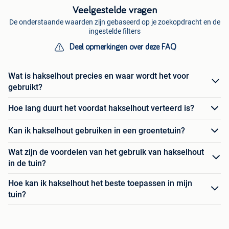
Veelgestelde vragen
De onderstaande waarden zijn gebaseerd op je zoekopdracht en de
ingestelde filters
Deel opmerkingen over deze FAQ
Wat is hakselhout precies en waar wordt het voor
gebruikt?
Hoe lang duurt het voordat hakselhout verteerd is?
Kan ik hakselhout gebruiken in een groentetuin?
Wat zijn de voordelen van het gebruik van hakselhout
in de tuin?
Hoe kan ik hakselhout het beste toepassen in mijn
tuin?