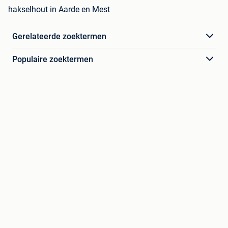
hakselhout in Aarde en Mest
Gerelateerde zoektermen
Populaire zoektermen