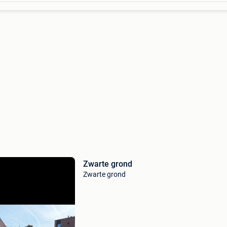
Zwarte grond
Zwarte grond