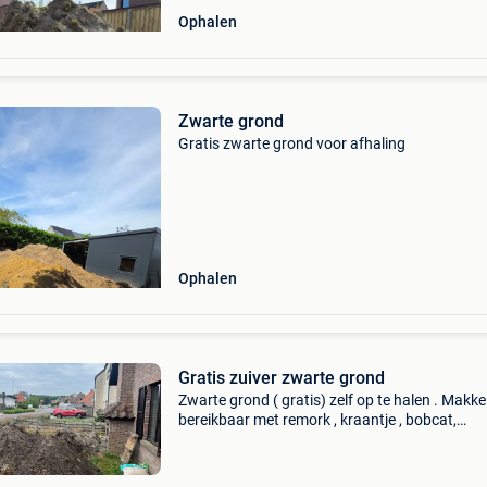
Ophalen
Zwarte grond
Gratis zwarte grond voor afhaling
Ophalen
Gratis zuiver zwarte grond
Zwarte grond ( gratis) zelf op te halen . Makkel
bereikbaar met remork , kraantje , bobcat,…